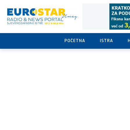
POČETNA
ISTRA