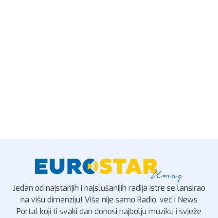
Jedan od najstarijih i najslušanijih radija Istre se lansirao
na višu dimenziju! Više nije samo Radio, već i News
Portal koji ti svaki dan donosi najbolju muziku i svježe