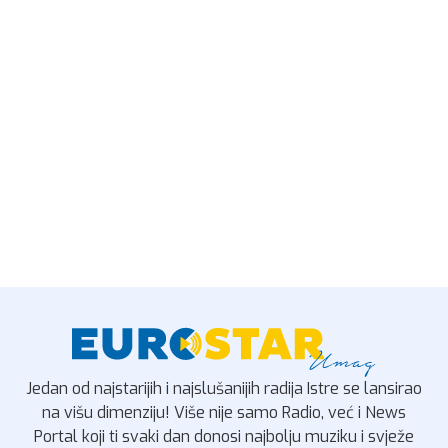
Jedan od najstarijih i najslušanijih radija Istre se lansirao
na višu dimenziju! Više nije samo Radio, već i News
Portal koji ti svaki dan donosi najbolju muziku i svježe