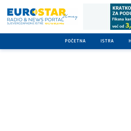
POČETNA
ISTRA